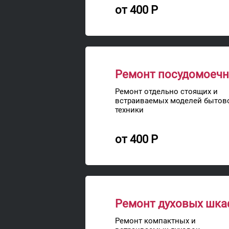
от 400 Р
Ремонт посудомоеч
Ремонт отдельно стоящих и
встраиваемых моделей бытов
техники
от 400 Р
Ремонт духовых шк
Ремонт компактных и