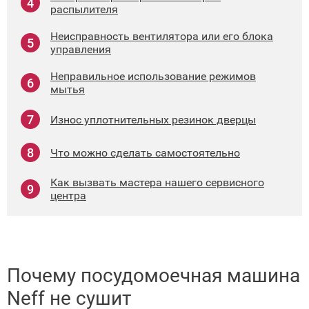
распылителя
Неисправность вентилятора или его блока
управления
Неправильное использование режимов
мытья
Износ уплотнительных резинок дверцы
Что можно сделать самостоятельно
Как вызвать мастера нашего сервисного
центра
Почему посудомоечная машина
Neff не сушит