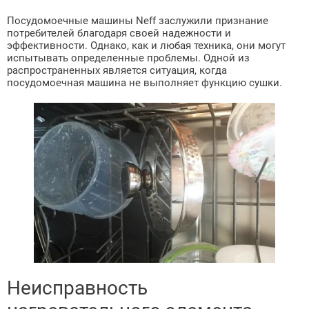
Посудомоечные машины Neff заслужили признание
потребителей благодаря своей надежности и
эффективности. Однако, как и любая техника, они могут
испытывать определенные проблемы. Одной из
распространенных является ситуация, когда
посудомоечная машина не выполняет функцию сушки.
Неисправность