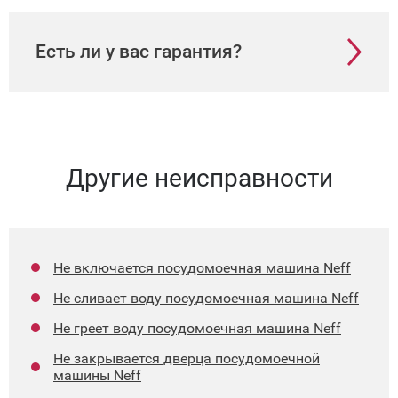
Есть ли у вас гарантия?
Другие неисправности
Не включается посудомоечная машина Neff
Не сливает воду посудомоечная машина Neff
Не греет воду посудомоечная машина Neff
Не закрывается дверца посудомоечной
машины Neff