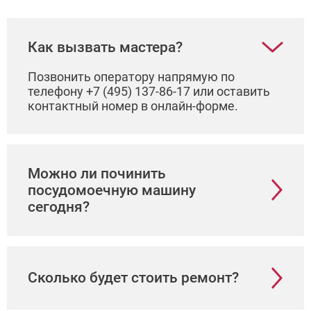
Как вызвать мастера?
Позвонить оператору напрямую по
телефону +7 (495) 137-86-17 или оставить
контактный номер в онлайн-форме.
Можно ли починить
посудомоечную машину
сегодня?
Сколько будет стоить ремонт?