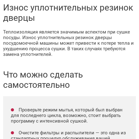
Износ уплотнительных резинок
дверцы
Теплоизоляция является значимым аспектом при сушке
посуды. Износ уплотнительных резинок дверцы
посудомоечной машины может привести к потере тепла и
ухудшению процесса сушки. В таких случаях требуются
замена уплотнителей.
Что можно сделать
самостоятельно
Проверьте режим мытья, который был выбран
для последнего цикла, возможно, стоит выбрать
программу с интенсивной сушкой.
Очистите фильтры и распылители — это одна из
стандартных процедур обслуживания вашей