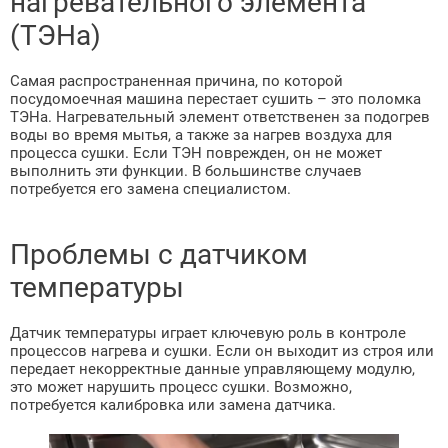
нагревательного элемента
(ТЭНа)
Самая распространенная причина, по которой
посудомоечная машина перестает сушить – это поломка
ТЭНа. Нагревательный элемент ответственен за подогрев
воды во время мытья, а также за нагрев воздуха для
процесса сушки. Если ТЭН поврежден, он не может
выполнить эти функции. В большинстве случаев
потребуется его замена специалистом.
Проблемы с датчиком
температуры
Датчик температуры играет ключевую роль в контроле
процессов нагрева и сушки. Если он выходит из строя или
передает некорректные данные управляющему модулю,
это может нарушить процесс сушки. Возможно,
потребуется калибровка или замена датчика.