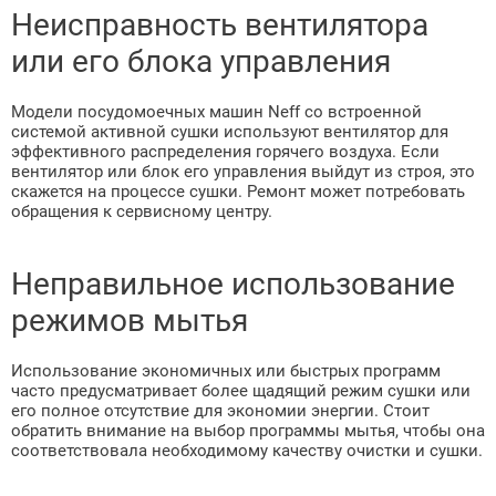
Неисправность вентилятора
или его блока управления
Модели посудомоечных машин Neff со встроенной
системой активной сушки используют вентилятор для
эффективного распределения горячего воздуха. Если
вентилятор или блок его управления выйдут из строя, это
скажется на процессе сушки. Ремонт может потребовать
обращения к сервисному центру.
Неправильное использование
режимов мытья
Использование экономичных или быстрых программ
часто предусматривает более щадящий режим сушки или
его полное отсутствие для экономии энергии. Стоит
обратить внимание на выбор программы мытья, чтобы она
соответствовала необходимому качеству очистки и сушки.