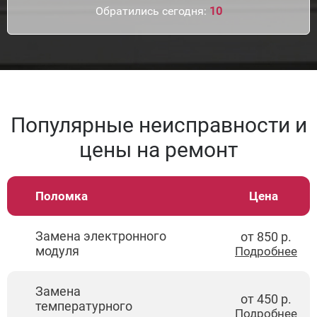
Обратились сегодня:
10
Популярные неисправности и
цены на ремонт
Поломка
Цена
Замена электронного
от 850 р.
модуля
Подробнее
Замена
от 450 р.
температурного
Подробнее