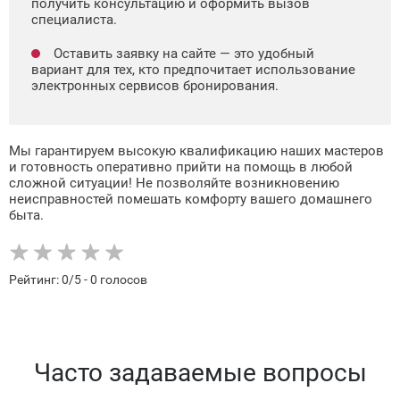
получить консультацию и оформить вызов
специалиста.
Оставить заявку на сайте — это удобный
вариант для тех, кто предпочитает использование
электронных сервисов бронирования.
Мы гарантируем высокую квалификацию наших мастеров
и готовность оперативно прийти на помощь в любой
сложной ситуации! Не позволяйте возникновению
неисправностей помешать комфорту вашего домашнего
быта.
Рейтинг:
0
/5 -
0
голосов
Часто задаваемые вопросы