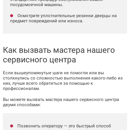
посудомоечной машины.
Осмотрите уплотнительные резинки дверцы на
предмет повреждений или износа.
Как вызвать мастера нашего
сервисного центра
Если вышеупомянутые шаги не помогли или вы
столкнулись со сложностью выполнения какого-либо из
них, лучше всего обратиться за помощью к
профессионалам.
Вы можете вызвать мастера нашего сервисного центра
двумя способами:
Позвонить оператору — это быстрый способ