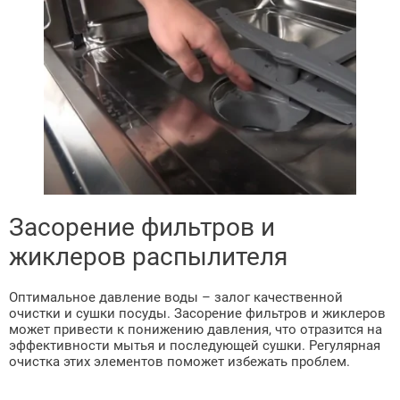
Засорение фильтров и
жиклеров распылителя
Оптимальное давление воды – залог качественной
очистки и сушки посуды. Засорение фильтров и жиклеров
может привести к понижению давления, что отразится на
эффективности мытья и последующей сушки. Регулярная
очистка этих элементов поможет избежать проблем.