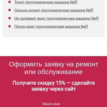
Течет посудомоечная машина Neff
Сильно шумит посудомоечная машина Neff
Не заливает воду посудомоечная машина Neff
Плохо моет посудомоечная машина Neff
Оформить заявку на ремонт
или обслуживание
Получите скидку 15% — сделайте
заявку через сайт
Ваше имя