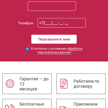
Телефон
Я согласен с условиями
обработки
персональных данных
Гарантия — до
Работаем по
12
договору
месяцев
Бесплатные
Приезжаем