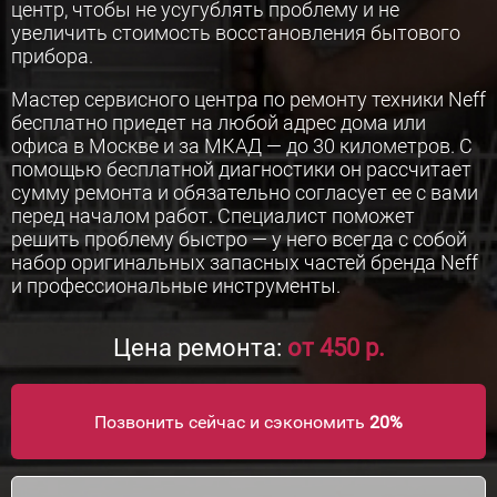
центр, чтобы не усугублять проблему и не
увеличить стоимость восстановления бытового
прибора.
Мастер сервисного центра по ремонту техники Neff
бесплатно приедет на любой адрес дома или
офиса в Москве и за МКАД — до 30 километров. С
помощью бесплатной диагностики он рассчитает
сумму ремонта и обязательно согласует ее с вами
перед началом работ. Специалист поможет
решить проблему быстро — у него всегда с собой
набор оригинальных запасных частей бренда Neff
и профессиональные инструменты.
Цена ремонта:
от 450 р.
Позвонить сейчас и сэкономить
20%