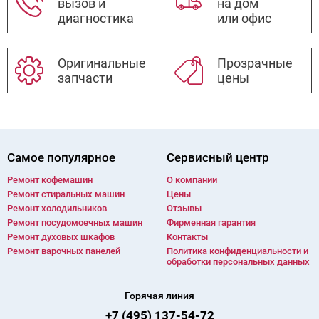
вызов и
на дом
диагностика
или офис
Оригинальные
Прозрачные
запчасти
цены
Самое популярное
Сервисный центр
Ремонт кофемашин
О компании
Ремонт стиральных машин
Цены
Ремонт холодильников
Отзывы
Ремонт посудомоечных машин
Фирменная гарантия
Ремонт духовых шкафов
Контакты
Ремонт варочных панелей
Политика конфиденциальности и
обработки персональных данных
Горячая линия
+7 (495) 137-54-72