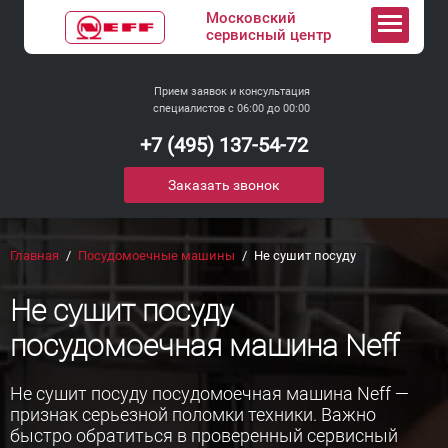
Московский
сервисный
центр
Прием заявок и консультация
специалистов с 06:00 до 00:00
+7 (495) 137-54-72
Заказать звонок
Главная
Посудомоечные машины
Не сушит посуду
Не сушит посуду
посудомоечная машина Neff
Не сушит посуду посудомоечная машина Neff —
признак серьезной поломки техники. Важно
быстро обратиться в проверенный сервисный